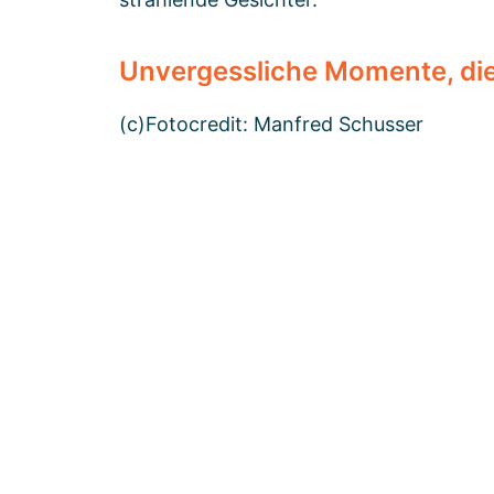
Unvergessliche Momente, die
(c)Fotocredit: Manfred Schusser