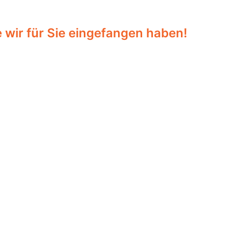
 wir für Sie eingefangen haben!