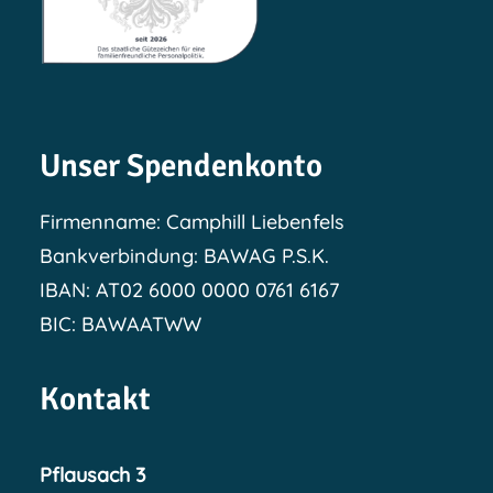
Unser Spendenkonto
Firmenname: Camphill Liebenfels
Bankverbindung: BAWAG P.S.K.
IBAN: AT02 6000 0000 0761 6167
BIC: BAWAATWW
Kontakt
Pflausach 3