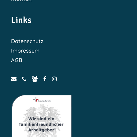
Links
Datenschutz
Impressum
AGB