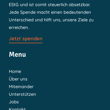
EStG und ist somit steuerlich absetzbar.
Jede Spende macht einen bedeutenden
Unterschied und hilft uns, unsere Ziele zu
erreichen.
Jetzt spenden
Menu
Home
Über uns
Miteinander
Unterstützen
Jobs
Kontakt